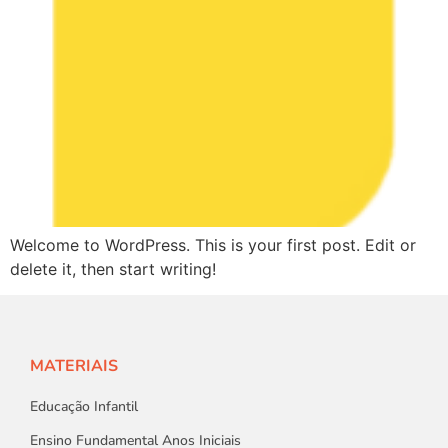
Welcome to WordPress. This is your first post. Edit or
delete it, then start writing!
MATERIAIS
Educação Infantil
Ensino Fundamental Anos Iniciais