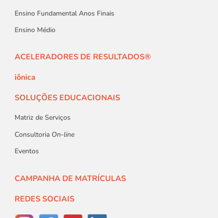
Ensino Fundamental Anos Finais
Ensino Médio
ACELERADORES DE RESULTADOS®
iônica
SOLUÇÕES EDUCACIONAIS
Matriz de Serviços
Consultoria
On-line
Eventos
CAMPANHA DE MATRÍCULAS
REDES SOCIAIS