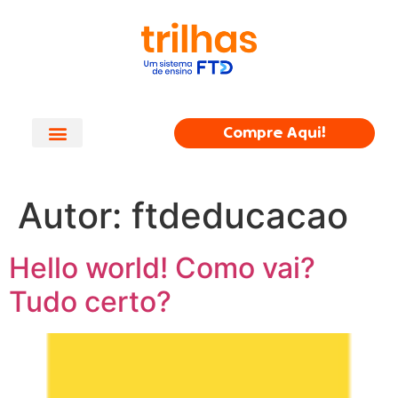
Compre Aqui!
Autor:
ftdeducacao
Hello world! Como vai?
Tudo certo?