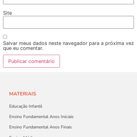
Site
Salvar meus dados neste navegador para a próxima vez
que eu comentar.
MATERIAIS
Educação Infantil
Ensino Fundamental Anos Iniciais
Ensino Fundamental Anos Finais