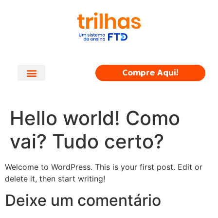
Compre Aqui!
Hello world! Como
vai? Tudo certo?
Welcome to WordPress. This is your first post. Edit or
delete it, then start writing!
Deixe um comentário