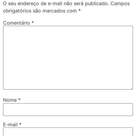
O seu endereço de e-mail não será publicado.
Campos
obrigatórios são marcados com
*
Comentário
*
Nome
*
E-mail
*