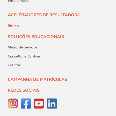
Ensino Médio
ACELERADORES DE RESULTADOS®
iônica
SOLUÇÕES EDUCACIONAIS
Matriz de Serviços
Consultoria
On-line
Eventos
CAMPANHA DE MATRÍCULAS
REDES SOCIAIS